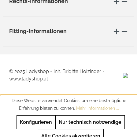
Rechts-Informationen
Fitting-Informationen
© 2025 Ladyshop - Inh. Brigitte Holzinger -
www.ladyshop.at
Diese Website verwendet Cookies, um eine bestmögliche
Erfahrung bieten zu können.
Mehr Informationen ...
Konfigurieren
Nur technisch notwendige
Alle Cookies akzeptieren