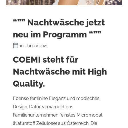
“”” Nachtwäsche jetzt
neu im Programm “””
10. Januar 2021
COEMI steht für
Nachtwäsche mit High
Quality.
Ebenso feminine Eleganz und modisches
Design. Dafür verwendet das
Familienunternehmen feinstes Micromodal
(Naturstoff Zellulose) aus Österreich. Die