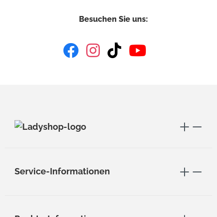
Besuchen Sie uns:
Service-Informationen