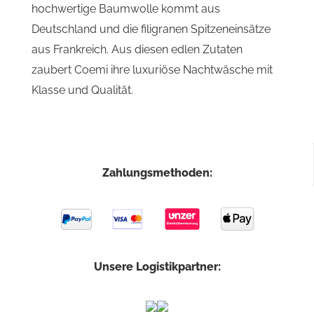
hochwertige Baumwolle kommt aus
Deutschland und die filigranen Spitzeneinsätze
aus Frankreich. Aus diesen edlen Zutaten
zaubert Coemi ihre luxuriöse Nachtwäsche mit
Klasse und Qualität.
Zahlungsmethoden:
Unsere Logistikpartner: