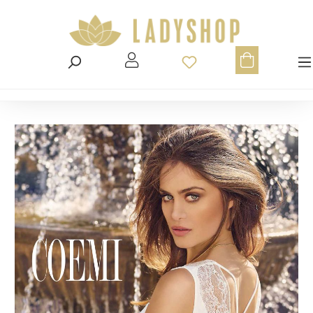
Du hast 0 Produ