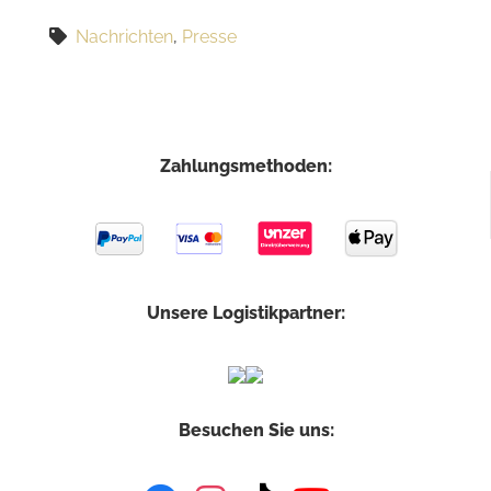
Nachrichten
,
Presse
Zahlungsmethoden:
Unsere Logistikpartner:
Besuchen Sie uns: