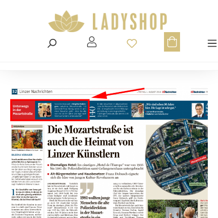
Du hast 0 Produ