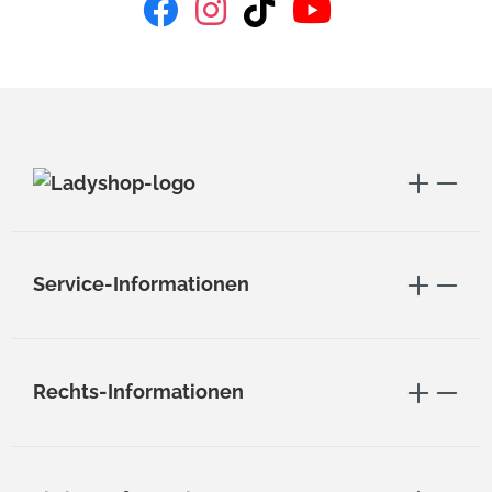
Service-Informationen
Rechts-Informationen