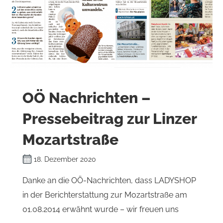
OÖ Nachrichten –
Pressebeitrag zur Linzer
Mozartstraße
18. Dezember 2020
Danke an die OÖ-Nachrichten, dass LADYSHOP
in der Berichterstattung zur Mozartstraße am
01.08.2014 erwähnt wurde – wir freuen uns