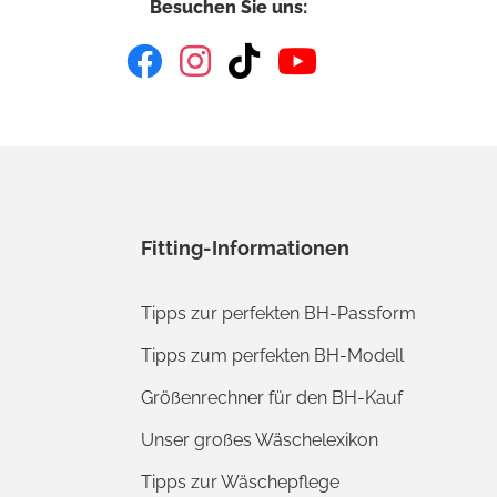
Besuchen Sie uns:
Fitting-Informationen
Tipps zur perfekten BH-Passform
Tipps zum perfekten BH-Modell
Größenrechner für den BH-Kauf
Unser großes Wäschelexikon
Tipps zur Wäschepflege