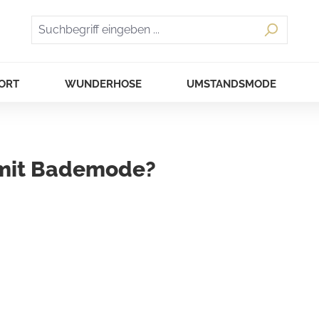
ORT
WUNDERHOSE
UMSTANDSMODE
 mit Bademode?