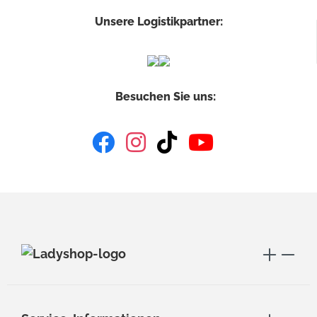
Unsere Logistikpartner:
Besuchen Sie uns: