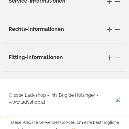
Service-Informationen
Rechts-Informationen
Fitting-Informationen
© 2025 Ladyshop - Inh. Brigitte Holzinger -
www.ladyshop.at
Diese Website verwendet Cookies, um eine bestmögliche