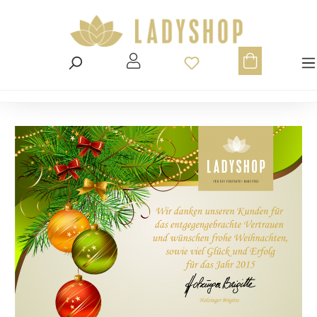
Du hast 0 Produ