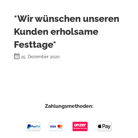
*Wir wünschen unseren
Kunden erholsame
Festtage*
25. Dezember 2020
Zahlungsmethoden: