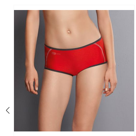
Produktgalerie überspringen