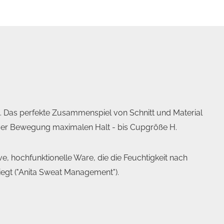
. Das perfekte Zusammenspiel von Schnitt und Material
siver Bewegung maximalen Halt - bis Cupgröße H.
, hochfunktionelle Ware, die die Feuchtigkeit nach
iegt ("Anita Sweat Management").