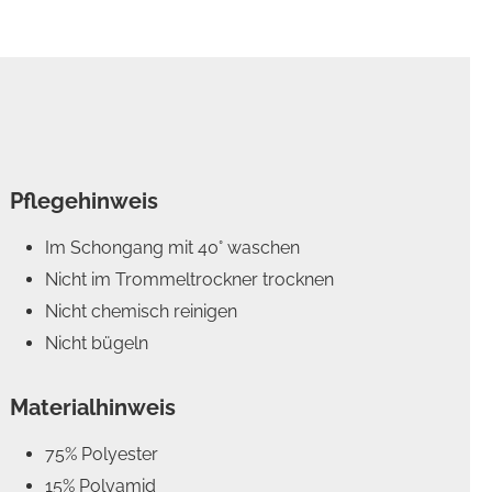
Pflegehinweis
Im Schongang mit 40° waschen
Nicht im Trommeltrockner trocknen
Nicht chemisch reinigen
Nicht bügeln
Materialhinweis
75% Polyester
15% Polyamid