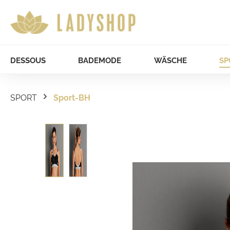
DESSOUS
BADEMODE
WÄSCHE
SP
SPORT
Sport-BH
Bildergalerie überspringen