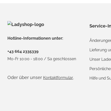
Service-I
Hotline-Informationen unter:
Änderungen
Lieferung 
+43 664 2335339
Mo-Fr 10:00 - 18:00 / Sa geschlossen
Unser Lade
Persönlich
Oder über unser
.
Kontaktformular
Hilfe und S