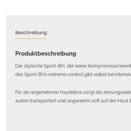
Beschreibung
Produktbeschreibung
Der stylische Sport-BH, der keine Kompromisse kennt
des Sport-BHs extreme control gibt selbst bei inten
Für ein angenehmes Hautklima sorgt die atmungsaktive
außen transportiert und angenehm soft auf der Haut l