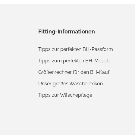
Fitting-Informationen
Tipps zur perfekten BH-Passform
Tipps zum perfekten BH-Modell
Größenrechner für den BH-Kauf
Unser großes Wäschelexikon
Tipps zur Wäschepflege