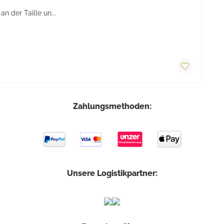
 der Taille un...
Zahlungsmethoden:
Unsere Logistikpartner: