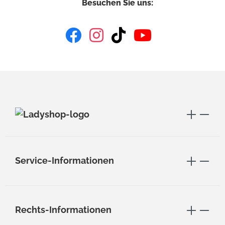
Besuchen Sie uns:
Service-Informationen
Rechts-Informationen