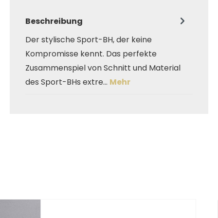
Beschreibung
Der stylische Sport-BH, der keine
Kompromisse kennt. Das perfekte
Zusammenspiel von Schnitt und Material
des Sport-BHs extre…
Mehr