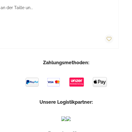
 der Taille un...
Zahlungsmethoden:
Unsere Logistikpartner: