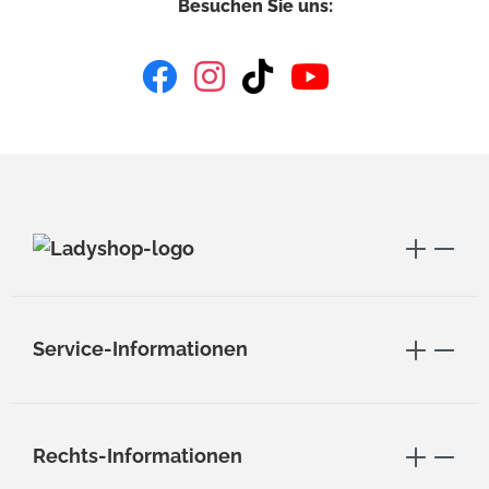
Besuchen Sie uns:
Service-Informationen
Rechts-Informationen