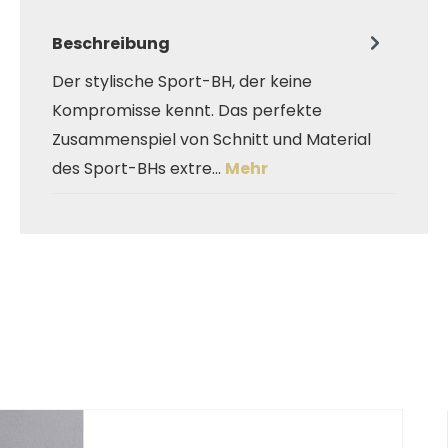
Beschreibung
Der stylische Sport-BH, der keine
Kompromisse kennt. Das perfekte
Zusammenspiel von Schnitt und Material
des Sport-BHs extre…
Mehr