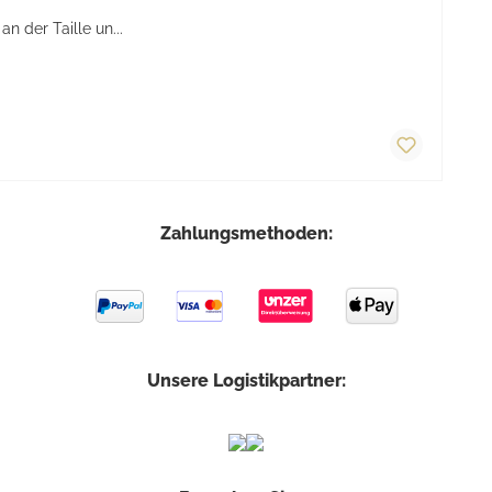
 der Taille un...
Zahlungsmethoden:
Unsere Logistikpartner: