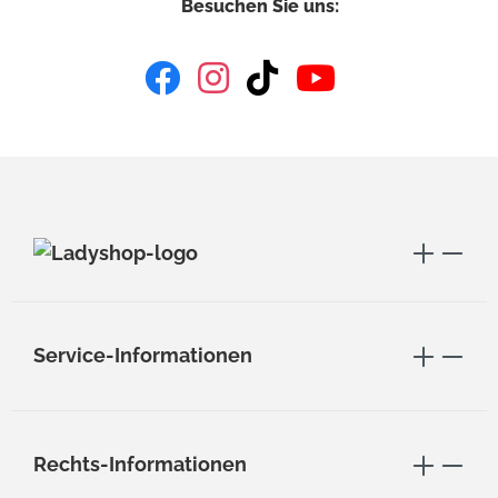
Besuchen Sie uns:
Service-Informationen
Rechts-Informationen