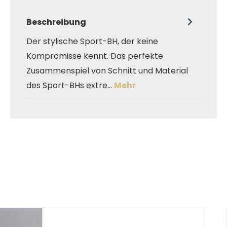
Beschreibung
Der stylische Sport-BH, der keine
Kompromisse kennt. Das perfekte
Zusammenspiel von Schnitt und Material
des Sport-BHs extre…
Mehr