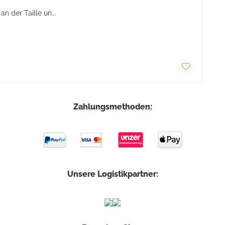
 der Taille un...
Zahlungsmethoden:
Unsere Logistikpartner: