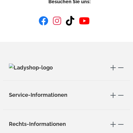
Besuchen Sie uns:
Service-Informationen
Rechts-Informationen