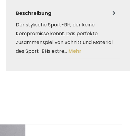
Beschreibung
Der stylische Sport-BH, der keine
Kompromisse kennt. Das perfekte
Zusammenspiel von Schnitt und Material
des Sport-BHs extre…
Mehr