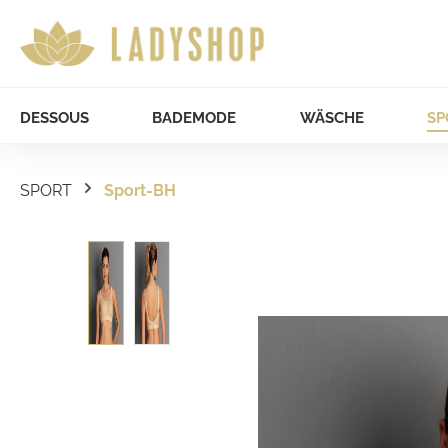
DESSOUS
BADEMODE
WÄSCHE
SP
SPORT
Sport-BH
Bildergalerie überspringen