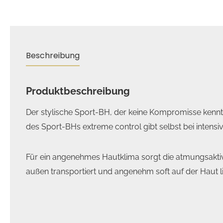
Beschreibung
Produktbeschreibung
Der stylische Sport-BH, der keine Kompromisse kennt
des Sport-BHs extreme control gibt selbst bei inten
Für ein angenehmes Hautklima sorgt die atmungsaktive
außen transportiert und angenehm soft auf der Haut l