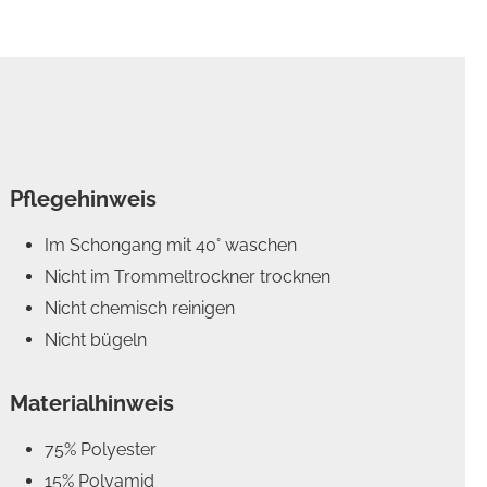
Pflegehinweis
Im Schongang mit 40° waschen
Nicht im Trommeltrockner trocknen
Nicht chemisch reinigen
Nicht bügeln
Materialhinweis
75% Polyester
15% Polyamid