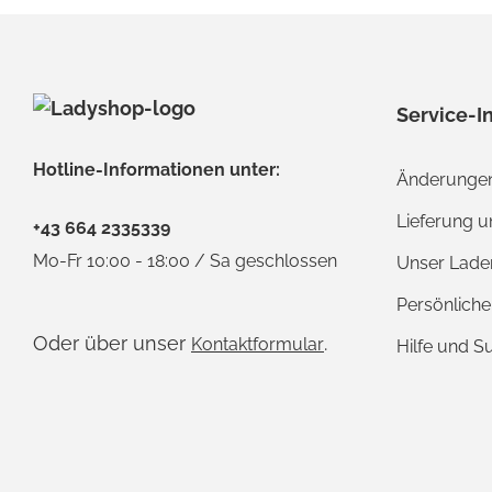
Service-I
Hotline-Informationen unter:
Änderungen
Lieferung 
+43 664 2335339
Mo-Fr 10:00 - 18:00 / Sa geschlossen
Unser Lade
Persönlich
Oder über unser
.
Kontaktformular
Hilfe und S