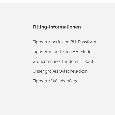
Fitting-Informationen
Tipps zur perfekten BH-Passform
Tipps zum perfekten BH-Modell
Größenrechner für den BH-Kauf
Unser großes Wäschelexikon
Tipps zur Wäschepflege