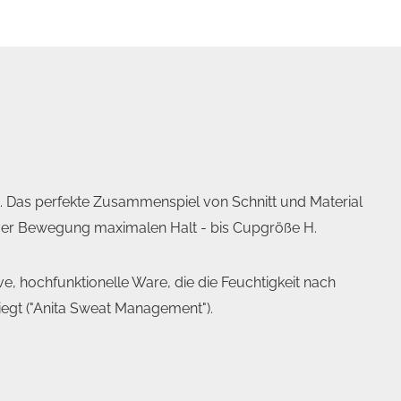
. Das perfekte Zusammenspiel von Schnitt und Material
siver Bewegung maximalen Halt - bis Cupgröße H.
, hochfunktionelle Ware, die die Feuchtigkeit nach
iegt ("Anita Sweat Management").