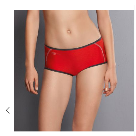
Produktgalerie überspringen