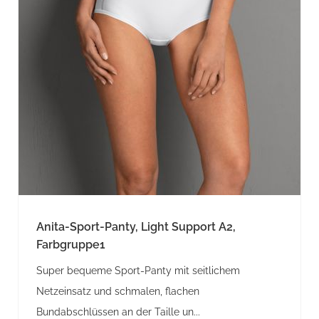
Anita-Sport-Panty, Light Support A2,
Farbgruppe1
Super bequeme Sport-Panty mit seitlichem
Netzeinsatz und schmalen, flachen
Bundabschlüssen an der Taille un...