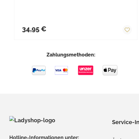
Regulärer Preis:
34,95 €
Zahlungsmethoden:
Service-I
Hotline-Informationen unter: