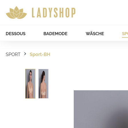
DESSOUS
BADEMODE
WÄSCHE
SP
SPORT
Sport-BH
Bildergalerie überspringen