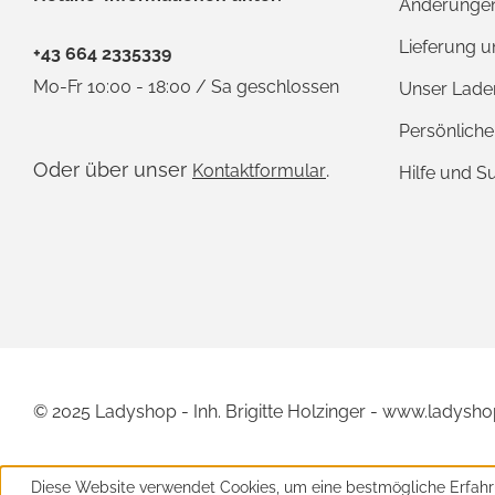
Änderungen
Lieferung 
+43 664 2335339
Mo-Fr 10:00 - 18:00 / Sa geschlossen
Unser Lade
Persönlich
Oder über unser
.
Kontaktformular
Hilfe und S
© 2025 Ladyshop - Inh. Brigitte Holzinger - www.ladysho
Diese Website verwendet Cookies, um eine bestmögliche Erfahr