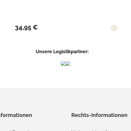
Regulärer Preis:
34,95 €
Unsere Logistikpartner:
nformationen
Rechts-Informationen