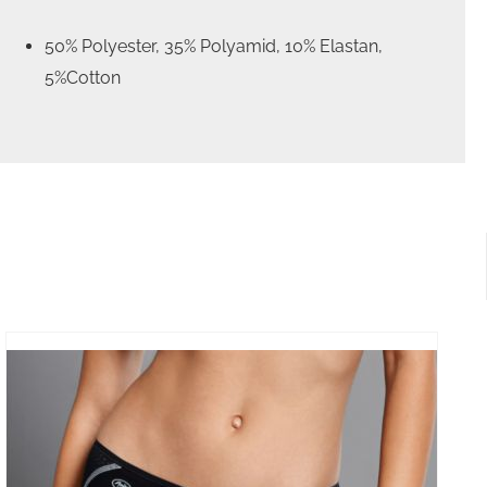
50% Polyester, 35% Polyamid, 10% Elastan,
5%Cotton