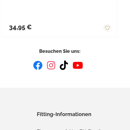
Regulärer Preis:
34,95 €
Besuchen Sie uns:
Fitting-Informationen