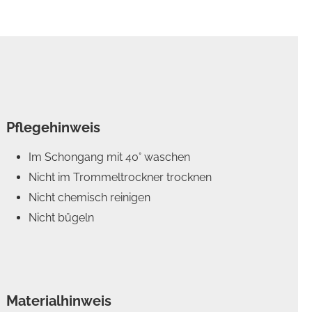
Pflegehinweis
Im Schongang mit 40° waschen
Nicht im Trommeltrockner trocknen
Nicht chemisch reinigen
Nicht bügeln
Materialhinweis