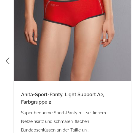
Anita-Sport-Panty, Light Support A2,
Farbgruppe 2
Super bequeme Sport-Panty mit seitlichem
Netzeinsatz und schmalen, flachen
Bundabschlüssen an der Taille un...