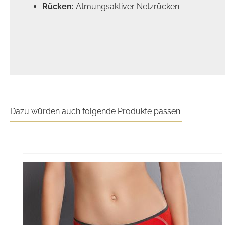
Rücken:
Atmungsaktiver Netzrücken
Dazu würden auch folgende Produkte passen:
Produktgalerie überspringen