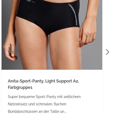
Anita-Sport-Panty, Light Support A2,
Farbgruppe1
Super bequeme Sport-Panty mit seitlichem
Netzeinsatz und schmalen, flachen
Bundabschlüssen an der Taille un...