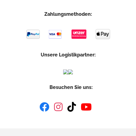
Zahlungsmethoden:
Unsere Logistikpartner:
Besuchen Sie uns: