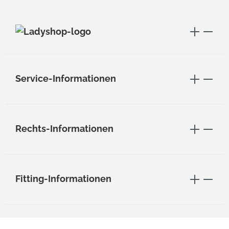
Service-Informationen
Rechts-Informationen
Fitting-Informationen