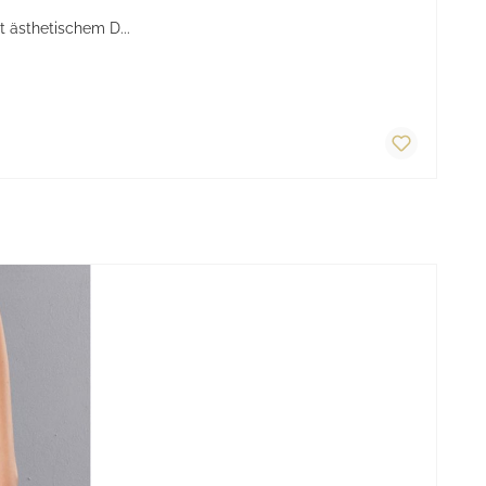
t ästhetischem D...