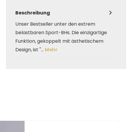
Beschreibung
Unser Bestseller unter den extrem
belastbaren Sport-BHs. Die einzigartige
Funktion, gekoppelt mit ästhetischem
Design, ist "…
Mehr