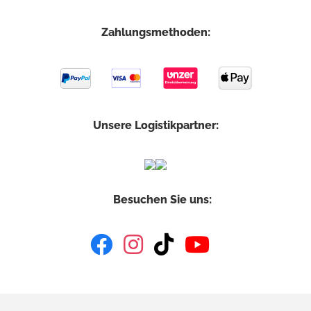
Zahlungsmethoden:
Unsere Logistikpartner:
Besuchen Sie uns: