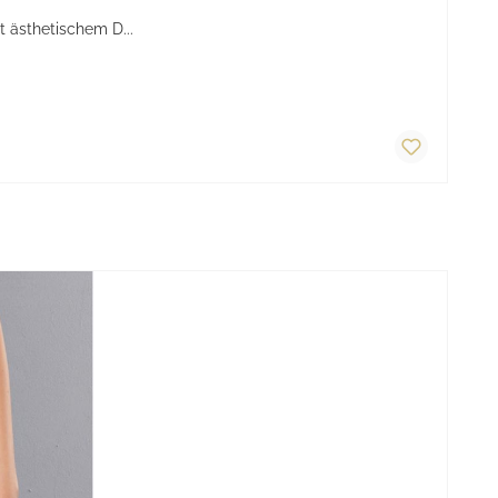
t ästhetischem D...