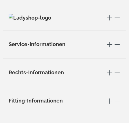
Service-Informationen
Rechts-Informationen
Fitting-Informationen