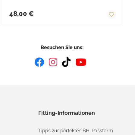
Regulärer Preis:
48,00 €
Besuchen Sie uns:
Fitting-Informationen
Tipps zur perfekten BH-Passform