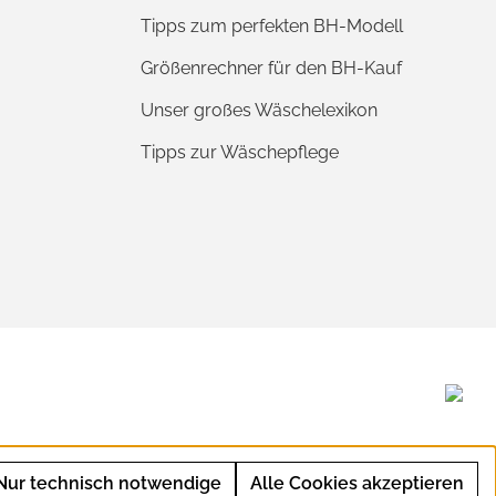
Tipps zum perfekten BH-Modell
Größenrechner für den BH-Kauf
Unser großes Wäschelexikon
Tipps zur Wäschepflege
Nur technisch notwendige
Alle Cookies akzeptieren