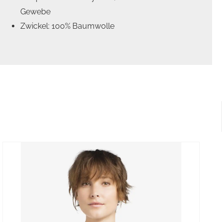
Gewebe
Zwickel: 100% Baumwolle