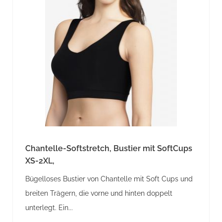
Chantelle-Softstretch, Bustier mit SoftCups
XS-2XL,
Bügelloses Bustier von Chantelle mit Soft Cups und
breiten Trägern, die vorne und hinten doppelt
unterlegt. Ein...