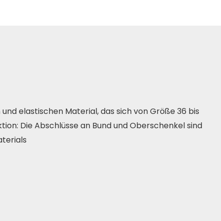
und elastischen Material, das sich von Größe 36 bis
tion: Die Abschlüsse an Bund und Oberschenkel sind
aterials