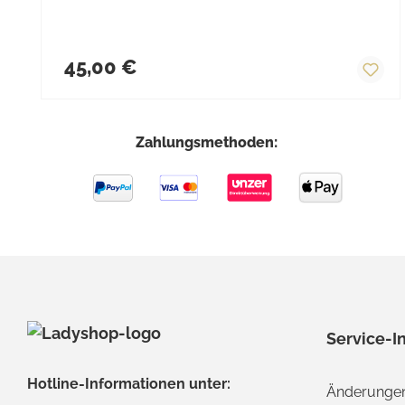
Regulärer Preis:
45,00 €
Zahlungsmethoden:
Service-I
Hotline-Informationen unter:
Änderungen