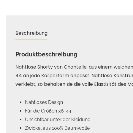
Beschreibung
Produktbeschreibung
Nahtlose Shorty von Chantelle, aus einem weichen 
44 an jede Körperform anpasst. Nahtlose Konstruk
verklebt, so behalten sie die volle Elastizität des M
Nahtloses Design
Für die Größen 36-44
Unsichtbar unter der Kleidung
Zwickel aus 100% Baumwolle