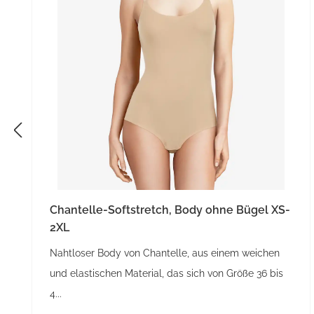
Chantelle-Softstretch, Body ohne Bügel XS-
2XL
Nahtloser Body von Chantelle, aus einem weichen
und elastischen Material, das sich von Größe 36 bis
4...