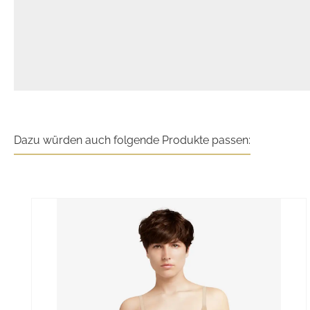
Dazu würden auch folgende Produkte passen:
Produktgalerie überspringen