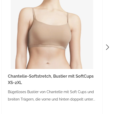
Chantelle-Softstretch, Bustier mit SoftCups
XS-2XL
Bügelloses Bustier von Chantelle mit Soft Cups und
breiten Trägern, die vorne und hinten doppelt unter...