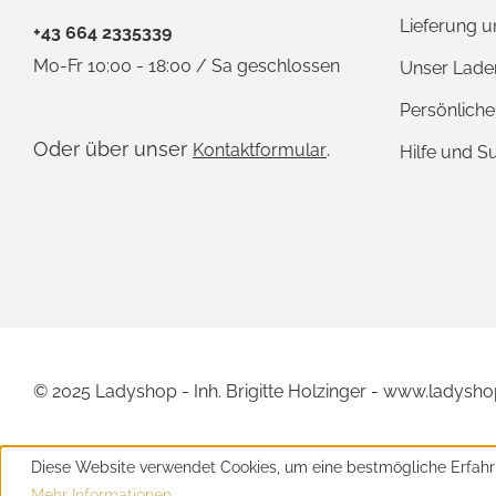
Lieferung 
+43 664 2335339
Mo-Fr 10:00 - 18:00 / Sa geschlossen
Unser Lade
Persönlich
Oder über unser
.
Kontaktformular
Hilfe und S
© 2025 Ladyshop - Inh. Brigitte Holzinger - www.ladysho
Diese Website verwendet Cookies, um eine bestmögliche Erfahr
Mehr Informationen ...