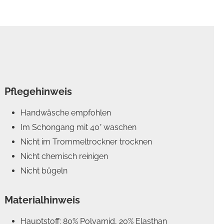
Pflegehinweis
Handwäsche empfohlen
Im Schongang mit 40° waschen
Nicht im Trommeltrockner trocknen
Nicht chemisch reinigen
Nicht bügeln
Materialhinweis
Hauptstoff: 80% Polyamid, 20% Elasthan