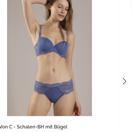
Von C - Schalen-BH mit Bügel