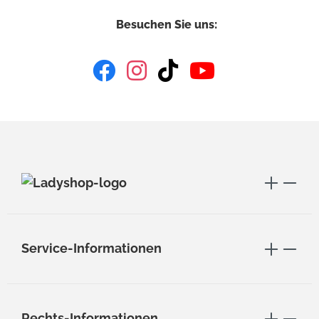
Besuchen Sie uns:
Service-Informationen
Rechts-Informationen