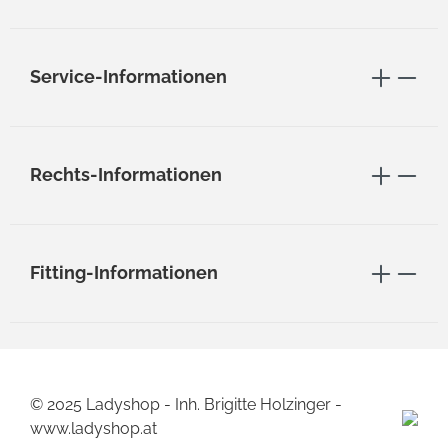
Service-Informationen
Rechts-Informationen
Fitting-Informationen
© 2025 Ladyshop - Inh. Brigitte Holzinger -
www.ladyshop.at