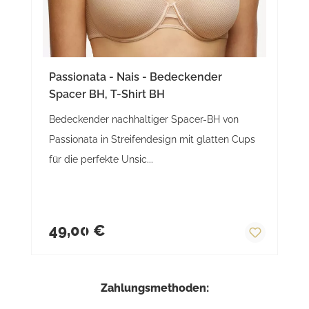
Passionata - Nais - Bedeckender
Spacer BH, T-Shirt BH
Bedeckender nachhaltiger Spacer-BH von
Passionata in Streifendesign mit glatten Cups
für die perfekte Unsic...
Regulärer Preis:
49,00 €
Zahlungsmethoden: