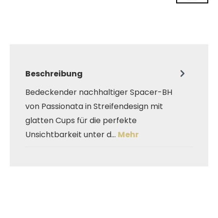
Beschreibung
Bedeckender nachhaltiger Spacer-BH
von Passionata in Streifendesign mit
glatten Cups für die perfekte
Unsichtbarkeit unter d…
Mehr