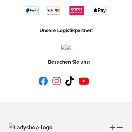
Unsere Logistikpartner:
Besuchen Sie uns: