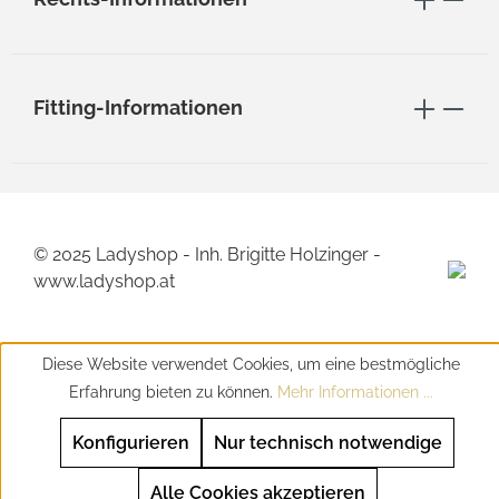
Fitting-Informationen
© 2025 Ladyshop - Inh. Brigitte Holzinger -
www.ladyshop.at
Diese Website verwendet Cookies, um eine bestmögliche
Erfahrung bieten zu können.
Mehr Informationen ...
Konfigurieren
Nur technisch notwendige
Alle Cookies akzeptieren