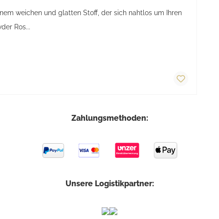
einem weichen und glatten Stoff, der sich nahtlos um Ihren
der Ros...
Zahlungsmethoden:
Unsere Logistikpartner: