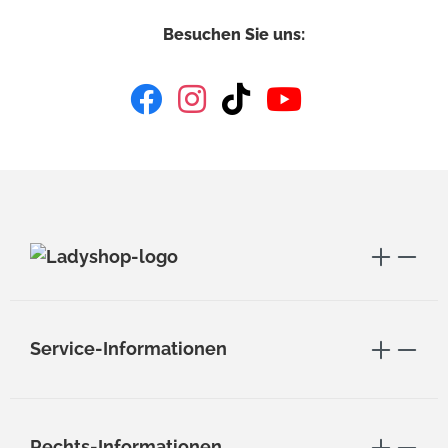
Besuchen Sie uns:
Service-Informationen
Rechts-Informationen