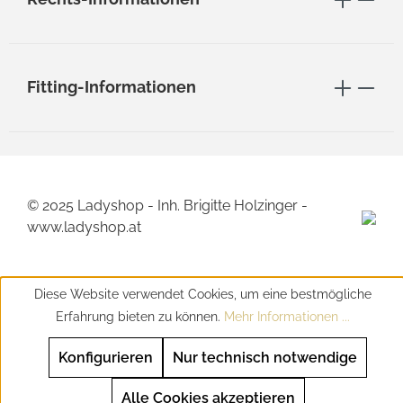
Fitting-Informationen
© 2025 Ladyshop - Inh. Brigitte Holzinger -
www.ladyshop.at
Diese Website verwendet Cookies, um eine bestmögliche
Erfahrung bieten zu können.
Mehr Informationen ...
Konfigurieren
Nur technisch notwendige
Alle Cookies akzeptieren