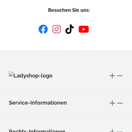
Besuchen Sie uns:
Service-Informationen
Rechts-Informationen