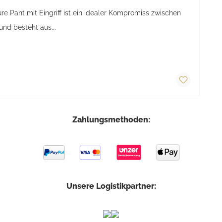
e Pant mit Eingriff ist ein idealer Kompromiss zwischen
und besteht aus...
Zahlungsmethoden:
Unsere Logistikpartner: