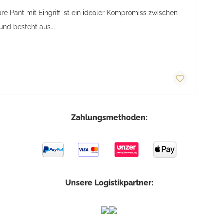
e Pant mit Eingriff ist ein idealer Kompromiss zwischen
und besteht aus...
Zahlungsmethoden:
Unsere Logistikpartner: