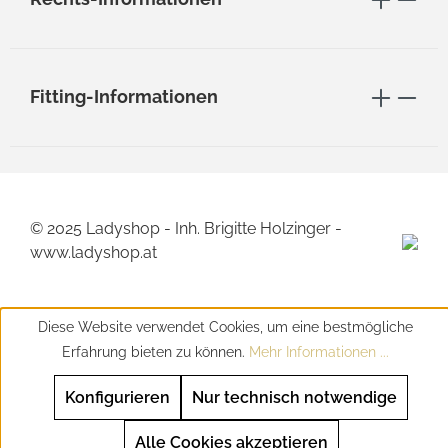
Fitting-Informationen
© 2025 Ladyshop - Inh. Brigitte Holzinger -
www.ladyshop.at
Diese Website verwendet Cookies, um eine bestmögliche
Erfahrung bieten zu können.
Mehr Informationen ...
Konfigurieren
Nur technisch notwendige
Alle Cookies akzeptieren