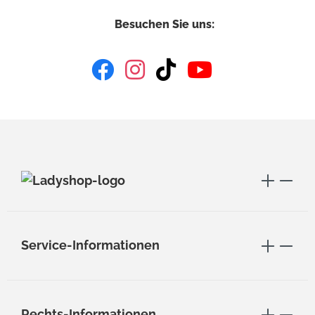
Besuchen Sie uns:
Service-Informationen
Rechts-Informationen