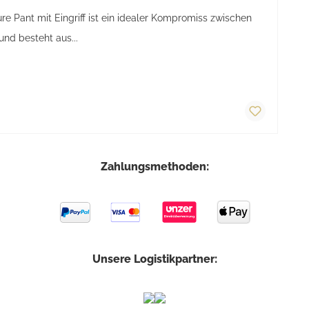
e Pant mit Eingriff ist ein idealer Kompromiss zwischen
und besteht aus...
Zahlungsmethoden:
Unsere Logistikpartner: