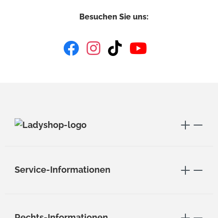
Besuchen Sie uns:
Service-Informationen
Rechts-Informationen