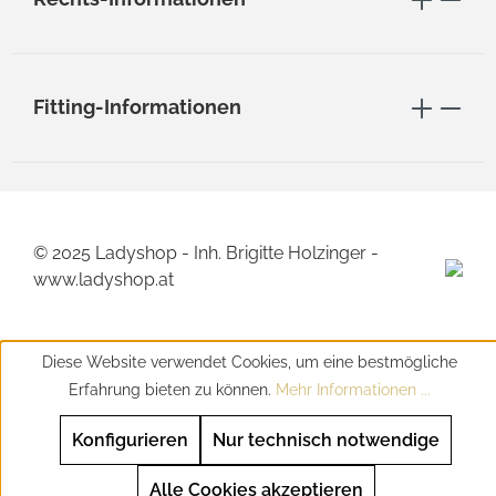
Fitting-Informationen
© 2025 Ladyshop - Inh. Brigitte Holzinger -
www.ladyshop.at
Diese Website verwendet Cookies, um eine bestmögliche
Erfahrung bieten zu können.
Mehr Informationen ...
Konfigurieren
Nur technisch notwendige
Alle Cookies akzeptieren